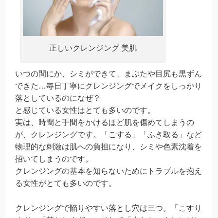
正しいクレンジング 美肌
いつの間にか、シミができて、まぶたや目尻も黒ずん
できた…毎日丁寧にクレンジングでメイクをしっかり
落としているのになぜ？
と感じている女性はとても多いのです。
実は、時間と手間をかけるほど肌を傷めてしまうの
が、クレンジングです。「こする」「ふき取る」など
物理的な刺激は肌への負担になり、シミや色素沈着を
招いてしまうのです。
クレンジングの基本を知らないためにトラブルを抱え
る女性がとても多いのです。
クレンジングで陥りやすい落とし穴は三つ。「こすり