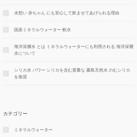
水想い 赤ちゃん にも安心して飲ませてあげられる理由
国産ミネラルウォーター 軟水
海洋深層水 とは ミネラルウォーターにも利用される 海洋深層
水について
シリカ水 パワー シリカを含む貴重な 霧島天然水 のむシリカ
を推奨
カテゴリー
ミネラルウォーター