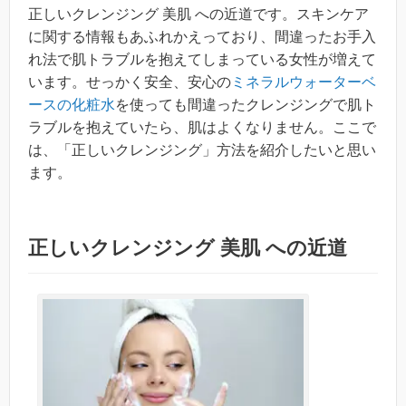
正しいクレンジング 美肌 への近道です。スキンケア
に関する情報もあふれかえっており、間違ったお手入
れ法で肌トラブルを抱えてしまっている女性が増えて
います。せっかく安全、安心の
ミネラルウォーターベ
ースの化粧水
を使っても間違ったクレンジングで肌ト
ラブルを抱えていたら、肌はよくなりません。ここで
は、「正しいクレンジング」方法を紹介したいと思い
ます。
正しいクレンジング 美肌 への近道