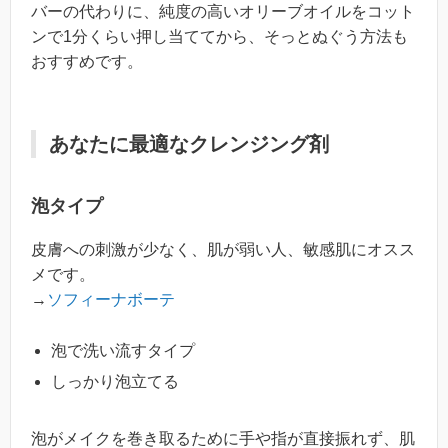
バーの代わりに、純度の高いオリーブオイルをコット
ンで1分くらい押し当ててから、そっとぬぐう方法も
おすすめです。
あなたに最適なクレンジング剤
泡タイプ
皮膚への刺激が少なく、肌が弱い人、敏感肌にオスス
メです。
→
ソフィーナボーテ
泡で洗い流すタイプ
しっかり泡立てる
泡がメイクを巻き取るために手や指が直接振れず、肌