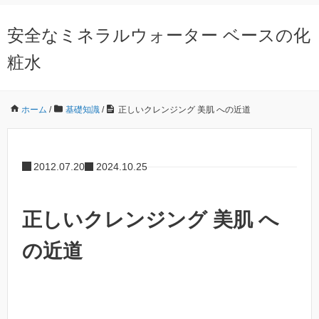
安全なミネラルウォーター ベースの化
粧水
ホーム
/
基礎知識
/
正しいクレンジング 美肌 への近道
2012.07.20
2024.10.25
正しいクレンジング 美肌 へ
の近道