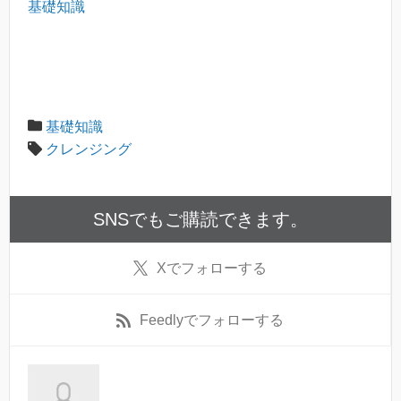
基礎知識
基礎知識
クレンジング
SNSでもご購読できます。
X
でフォローする
Feedly
でフォローする