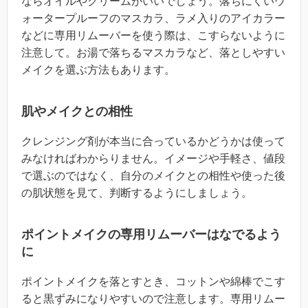
ならオイルやクリームがいいでしょう。落ちにくいウ
ォータープルーフのマスカラ、ラメ入りのアイカラー
などに専用リムーバーを使う際は、こすらないように
注意して。お湯で落ちるマスカラなど、落としやすい
メイクを選ぶ方法もあります。
肌やメイクとの相性
クレンジング剤が本当に合っているかどうかは使って
みなければわからりません。イメージや手軽さ、値段
で選ぶのではなく、自分のメイクとの相性や使った後
の肌状態を見て、判断するようにしましょう。
ポイントメイクの専用リムーバーはなでるよう
に
ポイントメイクを落とすとき、コットンや綿棒でこす
ると黒ずみになりやすいので注意します。専用リムー