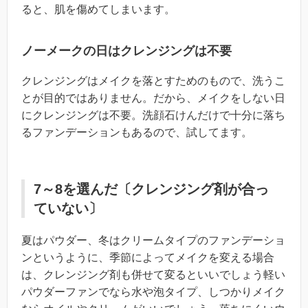
ると、肌を傷めてしまいます。
ノーメークの日はクレンジングは不要
クレンジングはメイクを落とすためのもので、洗うこ
とが目的ではありません。だから、メイクをしない日
にクレンジングは不要。洗顔石けんだけで十分に落ち
るファンデーションもあるので、試してます。
7～8を選んだ〔クレンジング剤が合っ
ていない〕
夏はパウダー、冬はクリームタイプのファンデーショ
ンというように、季節によってメイクを変える場合
は、クレンジング剤も併せて変るといいでしょう軽い
パウダーファンでなら水や泡タイプ、しつかりメイク