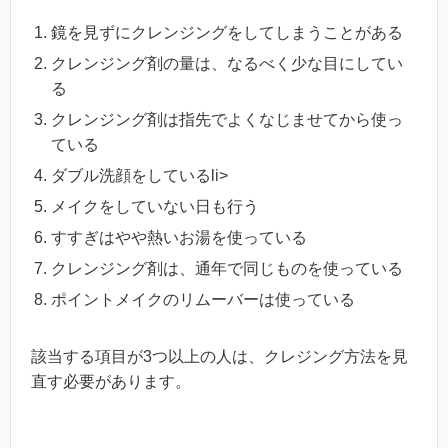
鏡を見ずにクレンジングをしてしまうことがある
クレンジング剤の量は、なるべく少な目にしてい
る
クレンジング剤は指先でよくなじませてから使っ
ている
ダブル洗顔をしているli>
メイクをしていない日も行う
すすぎはやや熱いお湯を使っている
クレンジング剤は、通年で同じものを使っている
ポイントメイクのリムーバーは使っている
該当する項目が3つ以上の人は、クレジング方法を見
直す必要があります。