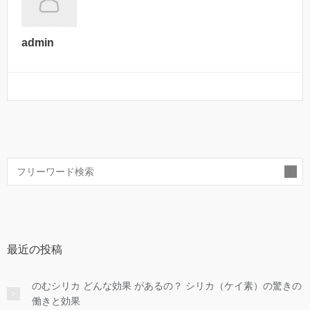
admin
索
最近の投稿
のむシリカ どんな効果 があるの？ シリカ（ケイ素）の驚きの
働きと効果