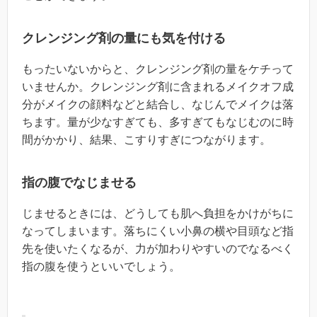
クレンジング剤の量にも気を付ける
もったいないからと、クレンジング剤の量をケチって
いませんか。クレンジング剤に含まれるメイクオフ成
分がメイクの顔料などと結合し、なじんでメイクは落
ちます。量が少なすぎても、多すぎてもなじむのに時
間がかかり、結果、こすりすぎにつながります。
指の腹でなじませる
じませるときには、どうしても肌へ負担をかけがちに
なってしまいます。落ちにくい小鼻の横や目頭など指
先を使いたくなるが、力が加わりやすいのでなるべく
指の腹を使うといいでしょう。