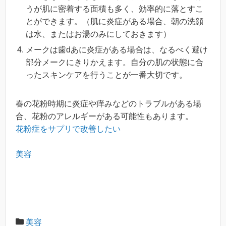
うが肌に密着する面積も多く、効率的に落とすこ
とができます。（肌に炎症がある場合、朝の洗顔
は水、またはお湯のみにしておきます）
メークは歯dあに炎症がある場合は、なるべく避け
部分メークにきりかえます。自分の肌の状態に合
ったスキンケアを行うことが一番大切です。
春の花粉時期に炎症や痒みなどのトラブルがある場
合、花粉のアレルギーがある可能性もあります。
花粉症をサプリで改善したい
美容
美容