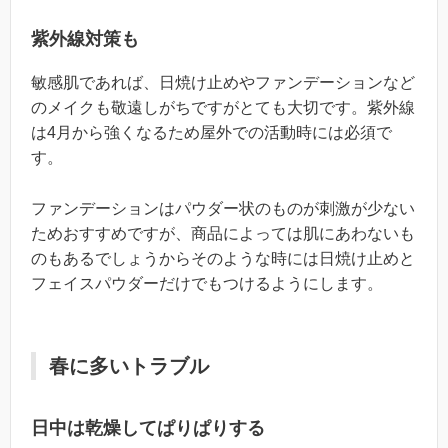
紫外線対策も
敏感肌であれば、日焼け止めやファンデーションなど
のメイクも敬遠しがちですがとても大切です。紫外線
は4月から強くなるため屋外での活動時には必須で
す。
ファンデーションはパウダー状のものが刺激が少ない
ためおすすめですが、商品によっては肌にあわないも
のもあるでしょうからそのような時には日焼け止めと
フェイスパウダーだけでもつけるようにします。
春に多いトラブル
日中は乾燥してぱりぱりする