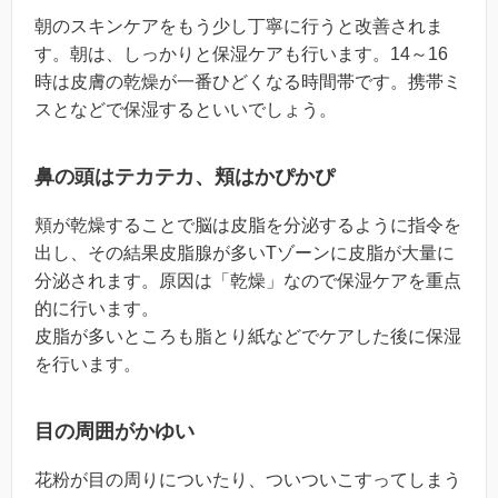
朝のスキンケアをもう少し丁寧に行うと改善されま
す。朝は、しっかりと保湿ケアも行います。14～16
時は皮膚の乾燥が一番ひどくなる時間帯です。携帯ミ
スとなどで保湿するといいでしょう。
鼻の頭はテカテカ、頬はかぴかぴ
頬が乾燥することで脳は皮脂を分泌するように指令を
出し、その結果皮脂腺が多いTゾーンに皮脂が大量に
分泌されます。原因は「乾燥」なので保湿ケアを重点
的に行います。
皮脂が多いところも脂とり紙などでケアした後に保湿
を行います。
目の周囲がかゆい
花粉が目の周りについたり、ついついこすってしまう