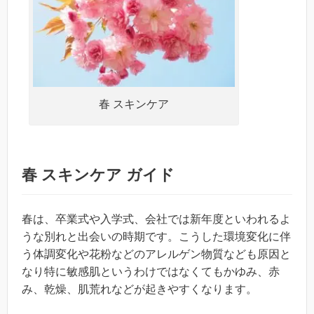
春 スキンケア
春 スキンケア ガイド
春は、卒業式や入学式、会社では新年度といわれるよ
うな別れと出会いの時期です。こうした環境変化に伴
う体調変化や花粉などのアレルゲン物質なども原因と
なり特に敏感肌というわけではなくてもかゆみ、赤
み、乾燥、肌荒れなどが起きやすくなります。