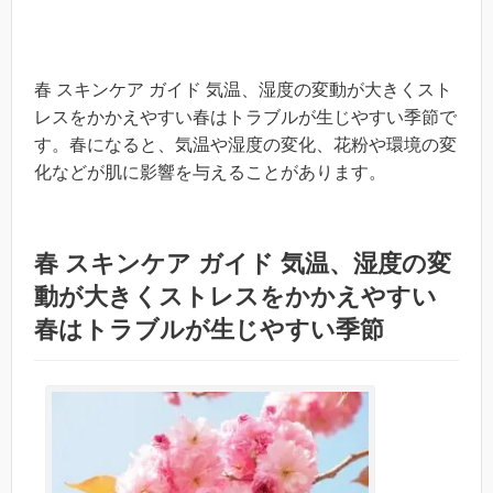
春 スキンケア ガイド 気温、湿度の変動が大きくスト
レスをかかえやすい春はトラブルが生じやすい季節で
す。春になると、気温や湿度の変化、花粉や環境の変
化などが肌に影響を与えることがあります。
春 スキンケア ガイド 気温、湿度の変
動が大きくストレスをかかえやすい
春はトラブルが生じやすい季節