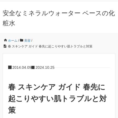
安全なミネラルウォーター ベースの化
粧水
ホーム
/
美容
/
春 スキンケア ガイド 春先に起こりやすい肌トラブルと対策
2014.04.09
2024.10.25
春 スキンケア ガイド 春先に
起こりやすい肌トラブルと対
策