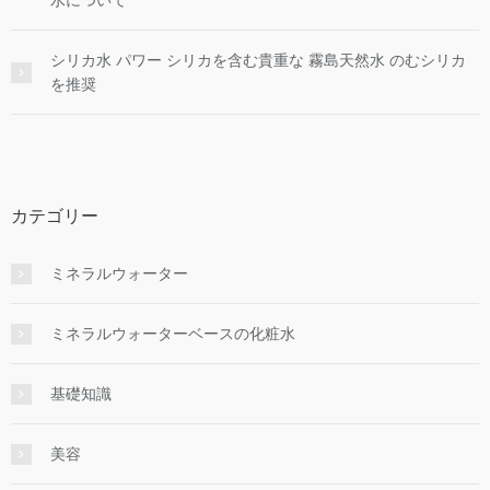
シリカ水 パワー シリカを含む貴重な 霧島天然水 のむシリカ
を推奨
カテゴリー
ミネラルウォーター
ミネラルウォーターベースの化粧水
基礎知識
美容