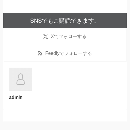
SNSでもご購読できます。
X
でフォローする
Feedly
でフォローする
admin