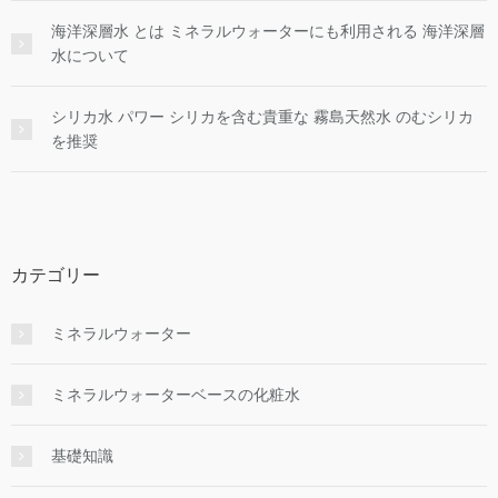
海洋深層水 とは ミネラルウォーターにも利用される 海洋深層
水について
シリカ水 パワー シリカを含む貴重な 霧島天然水 のむシリカ
を推奨
カテゴリー
ミネラルウォーター
ミネラルウォーターベースの化粧水
基礎知識