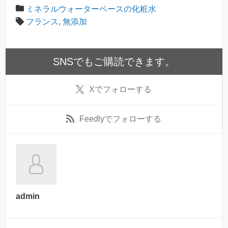
ミネラルウォーターベースの化粧水
フランス
,
無添加
SNSでもご購読できます。
X
でフォローする
Feedly
でフォローする
admin