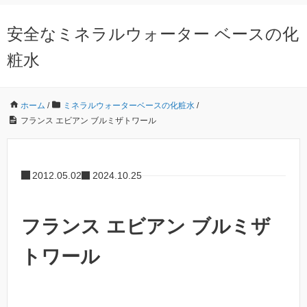
安全なミネラルウォーター ベースの化
粧水
ホーム
/
ミネラルウォーターベースの化粧水
/
フランス エビアン ブルミザトワール
2012.05.02
2024.10.25
フランス エビアン ブルミザ
トワール