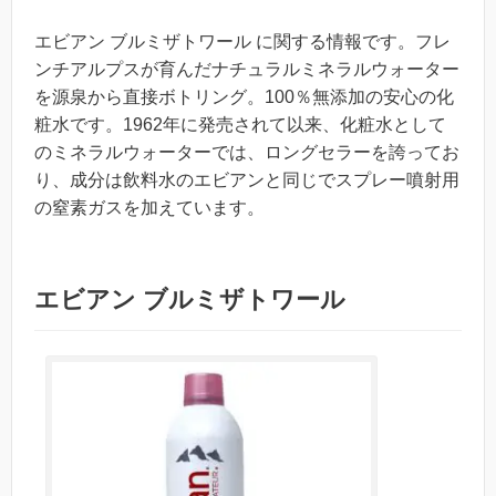
エビアン ブルミザトワール に関する情報です。フレ
ンチアルプスが育んだナチュラルミネラルウォーター
を源泉から直接ボトリング。100％無添加の安心の化
粧水です。1962年に発売されて以来、化粧水として
のミネラルウォーターでは、ロングセラーを誇ってお
り、成分は飲料水のエビアンと同じでスプレー噴射用
の窒素ガスを加えています。
エビアン ブルミザトワール